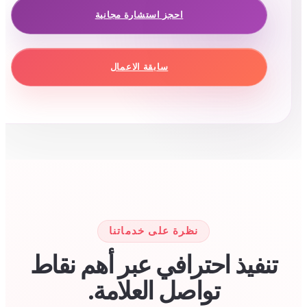
احجز استشارة مجانية
سابقة الاعمال
نظرة على خدماتنا
نفيذ احترافي عبر أهم نقاط
تواصل العلامة.