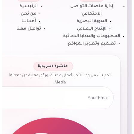
إدارة منصات التواصل
الرئيسية
الاجتماعي
من نحن
الهوية البصرية
أعمالنا
الإنتاج الإعلامي
تواصل معنا
لمطبوعات والهدايا الدعائية
تصميم وتطوير المواقع
النشرة البريدية
تحديثات من وقت لآخر، أعمال مختارة، ورؤى عملية من Mirror
Media.