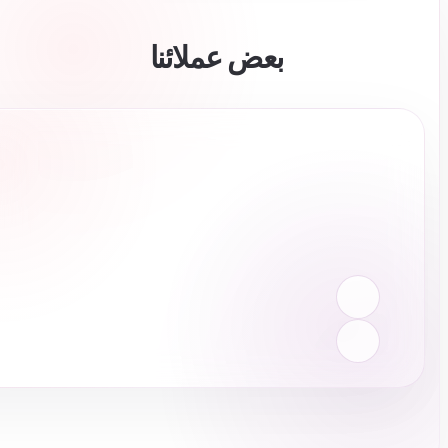
بعض عملائنا