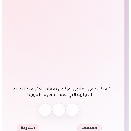
تنفيذ إبداعي، إعلامي، ورقمي بمعايير احترافية للعلامات
التجارية التي تهتم بكيفية ظهورها.
الخدمات
الشركة