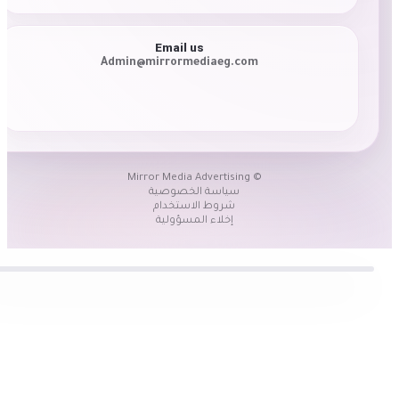
Email us
Admin@mirrormediaeg.com
© Mirror Media Advertising
سياسة الخصوصية
شروط الاستخدام
إخلاء المسؤولية