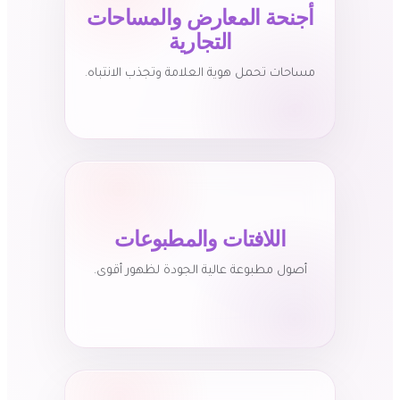
أجنحة المعارض والمساحات
التجارية
مساحات تحمل هوية العلامة وتجذب الانتباه.
اللافتات والمطبوعات
أصول مطبوعة عالية الجودة لظهور أقوى.