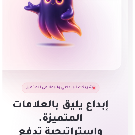
شريكك الإبداعي والإعلامي المتميز
إبداع يليق بالعلامات
المتميزة.
واستراتيجية تدفع