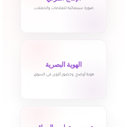
صورة سينمائية للعلامات والحملات.
الهوية البصرية
هوية أوضح. وحضور أقوى في السوق.