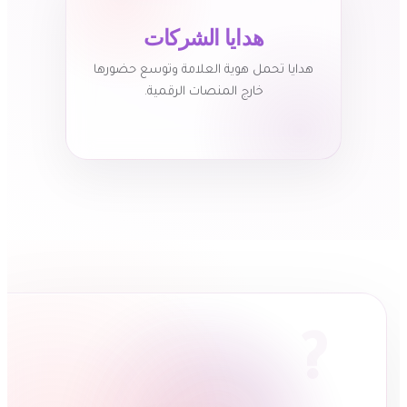
هدايا الشركات
هدايا تحمل هوية العلامة وتوسع حضورها
خارج المنصات الرقمية.