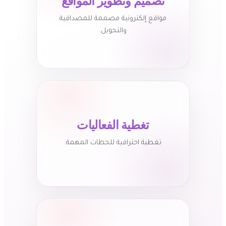
تصميم وتطوير المواقع
مواقع إلكترونية مصممة للمصداقية
والتحويل.
تغطية الفعاليات
تغطية احترافية للحظات المهمة.