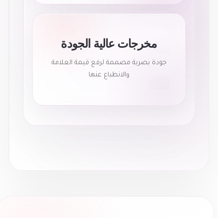
مخرجات عالية الجودة
جودة بصرية مصممة لرفع قيمة العلامة
والانطباع عنها