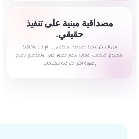
مصداقية مبنية على تنفيذ
حقيقي.
من الاستراتيجية وصناعة المحتوى إلى الإنتاج والتنفيذ
لمطبوع، صُممت أعمالنا لدعم حضور أقوى، وتموضع أوضح،
وصورة أكثر احترافية للعلامات.