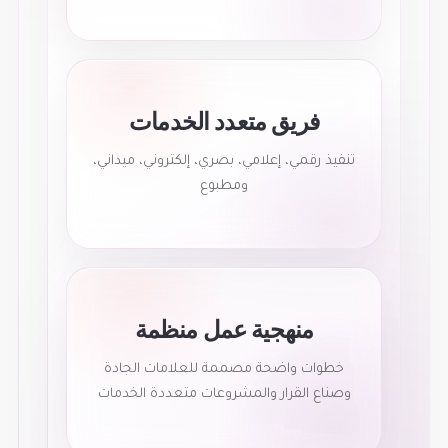
فريق متعدد الخدمات
تنفيذ رقمي، إعلامي، بصري، إلكتروني، ميداني،
ومطبوع
منهجية عمل منظمة
خطوات واضحة مصممة للعلامات الجادة
وصناع القرار والمشروعات متعددة الخدمات