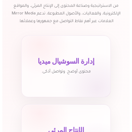
ن الاستراتيجية وصناعة المحتوى إلى الإنتاج المرئي، والمواقع
الإلكترونية، والفعاليات، والأصول المطبوعة، تدعم Mirror Media
العلامات عبر أهم نقاط التواصل مع جمهورها وعملائها.
إدارة السوشيال ميديا
محتوى أوضح. وتواصل أذكى.
الإنتاج المرئي