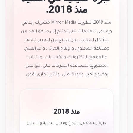
منذ 2018.
منذ 2018، تطورت Mirror Media كشريك إبداعي
وإعلامي للعلامات التي تحتاج إلى ما هو أبعد من
الشكل الجذاب. نحن نجمع بين الاستراتيجية،
وصناعة المحتوى، والإنتاج المرئي، والبراندينج،
والمواقع الإلكترونية، والفعاليات، والتنفيذ
المطبوع، لمساعدة الشركات على التواصل
بوضوح أكبر، وجودة أعلى، وتأثير تجاري أقوى.
منذ 2018
خبرة راسخة في الإبداع ومجال الدعاية و الاعلان